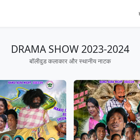
DRAMA SHOW 2023-2024
बॉलीवुड कलाकार और स्थानीय नाटक