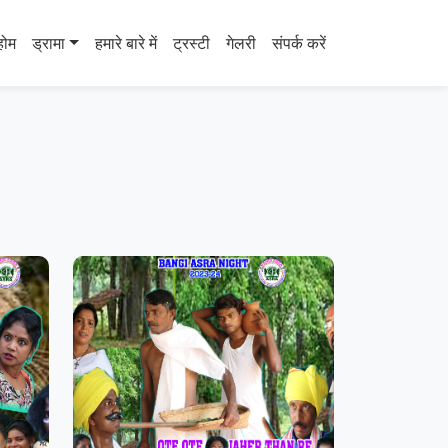
होम
ड्रामा
हमारे बारे में
ट्रस्टी
गेलरी
संपर्क करें