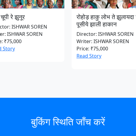
चूपी रे झुनूर
रोहोड़ हाकु लोभ ते झुलायदा 
पूसीये झाली हाकान
ector: ISHWAR SOREN
ter: ISHWAR SOREN
Director: ISHWAR SOREN
e: ₹75,000
Writer: ISHWAR SOREN
 Story
Price: ₹75,000
Read Story
बुकिंग स्थिति जाँच करें