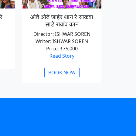
रे
ओते ओते जाहेर थान रे साकवा
साड़े रावांव कान
Director: ISHWAR SOREN
Writer: ISHWAR SOREN
Price: ₹75,000
Read Story
BOOK NOW